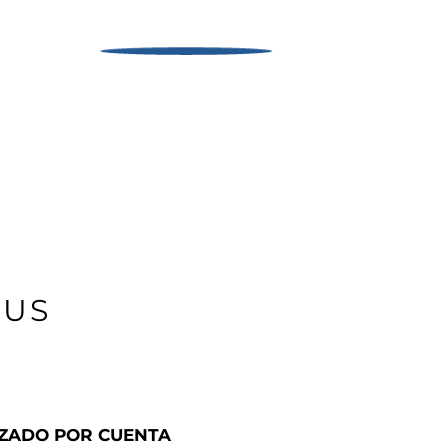
LUS
IZADO POR CUENTA