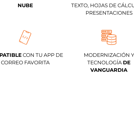
NUBE
TEXTO, HOJAS DE CÁLC
PRESENTACIONES​
PATIBLE
CON TU APP DE
MODERNIZACIÓN 
CORREO FAVORITA​
TECNOLOGÍA
DE
VANGUARDIA