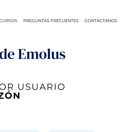
CURSOS
PREGUNTAS FRECUENTES
CONTÁCTANOS
 de Emolus
POR USUARIO
UZÓN