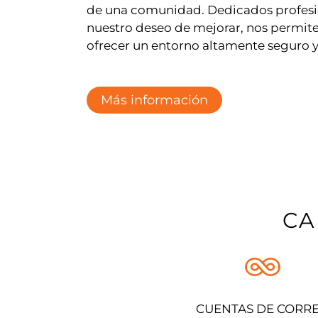
de una comunidad. Dedicados profesio
nuestro deseo de mejorar, nos permite 
ofrecer un entorno altamente seguro y
Más información
CA
CUENTAS DE CORR