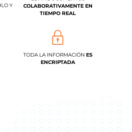
ULO Y
COLABORATIVAMENTE EN
TIEMPO REAL
Y
TODA LA INFORMACIÓN
ES
ENCRIPTADA