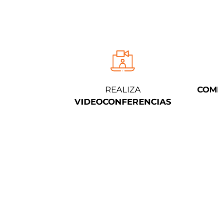
REALIZA
COM
VIDEOCONFERENCIAS