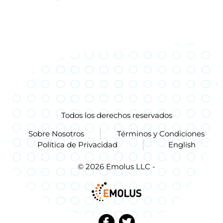
Todos los derechos reservados
Sobre Nosotros
Términos y Condiciones
Política de Privacidad
English
© 2026 Emolus LLC -