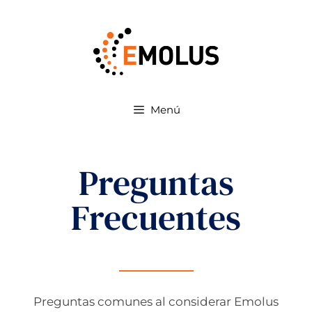
Menú
Preguntas
Frecuentes
Preguntas comunes al considerar Emolus