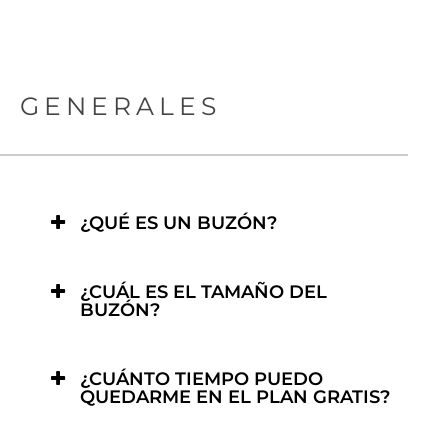
GENERALES
¿QUÉ ES UN BUZÓN?
¿CUÁL ES EL TAMAÑO DEL
BUZÓN?
¿CUÁNTO TIEMPO PUEDO
QUEDARME EN EL PLAN GRATIS?