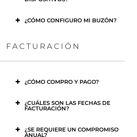
¿CÓMO CONFIGURO MI BUZÓN?
FACTURACIÓN
¿CÓMO COMPRO Y PAGO?
¿CUÁLES SON LAS FECHAS DE
FACTURACIÓN?
¿SE REQUIERE UN COMPROMISO
ANUAL?