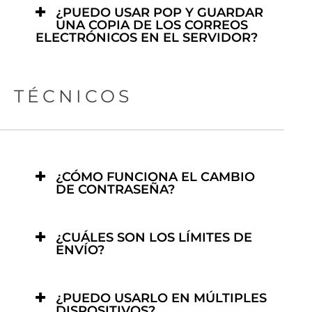
¿PUEDO USAR POP Y GUARDAR
UNA COPIA DE LOS CORREOS
ELECTRÓNICOS EN EL SERVIDOR?
TÉCNICOS
¿CÓMO FUNCIONA EL CAMBIO
DE CONTRASEÑA?
¿CUÁLES SON LOS LÍMITES DE
ENVÍO?
¿PUEDO USARLO EN MÚLTIPLES
DISPOSITIVOS?